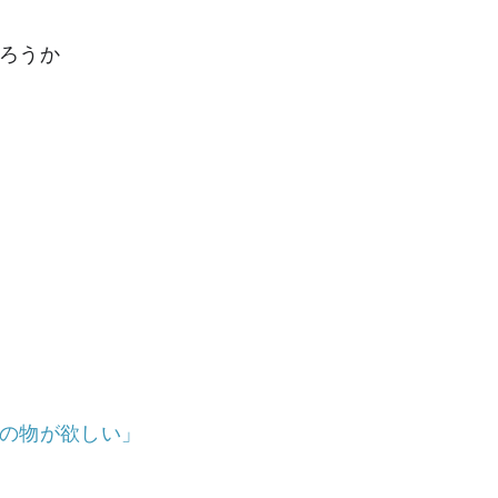
ろうか
の物が欲しい」