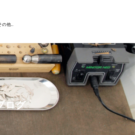
その他...
ブログ