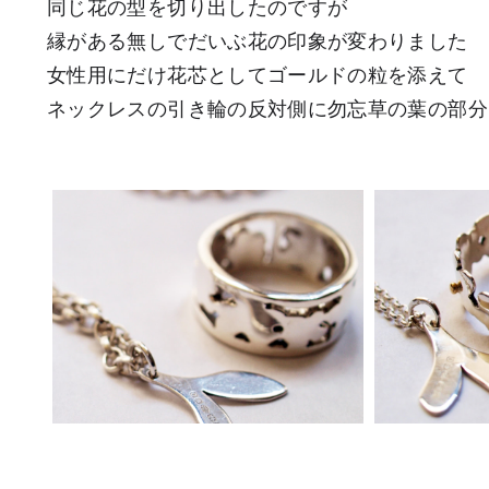
同じ花の型を切り出したのですが
縁がある無しでだいぶ花の印象が変わりました
女性用にだけ花芯としてゴールドの粒を添えて
ネックレスの引き輪の反対側に勿忘草の葉の部分