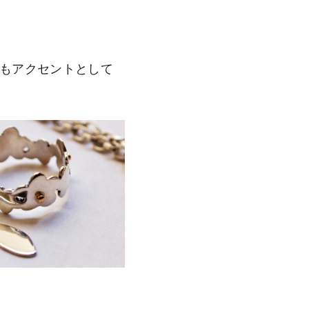
もアクセントとして