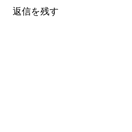
返信を残す