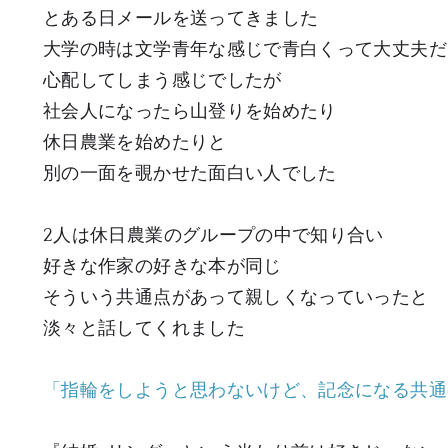
とある日メールを送ってきました
大学の時は文学青年な感じで青白くって大丈夫だ
心配してしまう感じでしたが
社会人になったら山登りを始めたり
休日農業を始めたりと
別の一面を覗かせた面白い人でした
2人は休日農業のグループの中で知り合い
好きな作家の好きな本が同じ
そういう共通点があって親しくなっていったと
淡々と話してくれました
「指輪をしようと思わないけど、記念になる共通