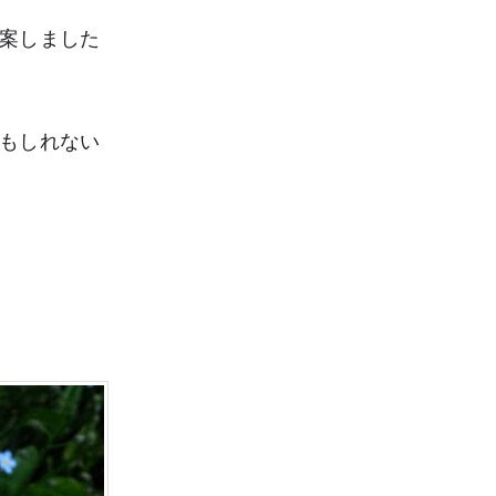
案しました
もしれない