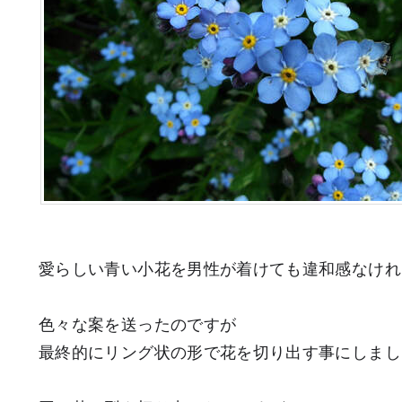
愛らしい青い小花を男性が着けても違和感なけれ
色々な案を送ったのですが
最終的にリング状の形で花を切り出す事にしまし