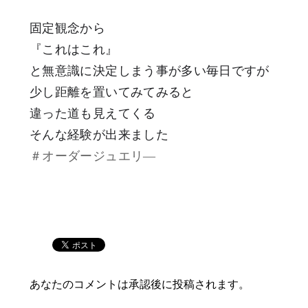
​固定観念から
『これはこれ』
と無意識に決定しまう事が多い毎日ですが
少し距離を置いてみてみると
違った道も見えてくる
そんな経験が出来ました
＃オーダージュエリ―
あなたのコメントは承認後に投稿されます。