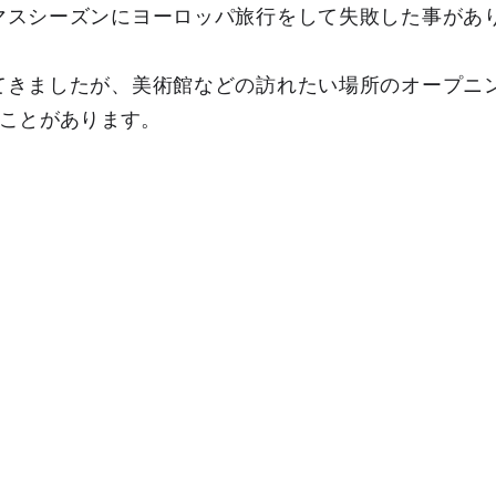
マスシーズンにヨーロッパ旅行をして失敗した事があ
てきましたが、美術館などの訪れたい場所のオープニ
ことがあります。