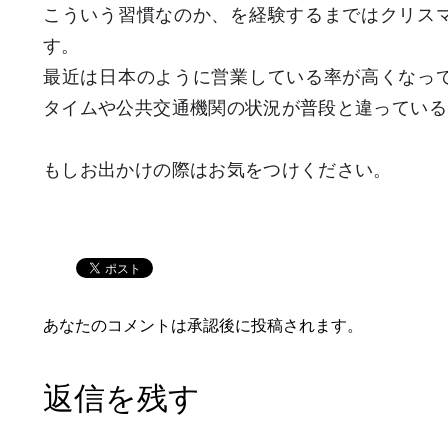
こういう習慣なのか、を経験するまではクリス
す。
最近は日本のように営業している率が高くなっ
タイムや公共交通機関の状況が普段と違っている
もしお出かけの際はお気をつけください。
あなたのコメントは承認後に投稿されます。
返信を残す