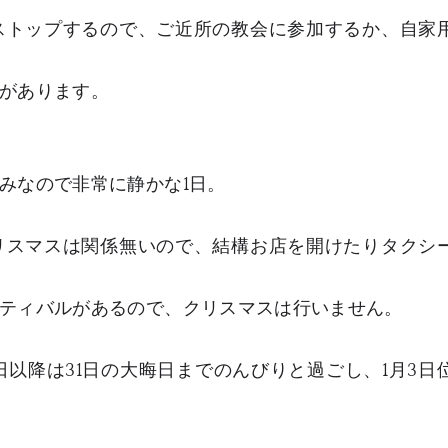
ストップするので、ご近所の教会に参加するか、自家
があります。
みなので非常に静かな1日。
リスマスは関係無いので、結構お店を開けたりタクシ
ティバルがあるので、クリスマスは行いません。
以降は31日の大晦日までのんびりと過ごし、1月3日