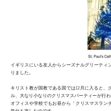
St. Paul's
イギリスにいる友人からシーズナルグリーティ
りました。
キリスト教が国教である国では12月に入ると、
ル、大なり小なりのクリスマスパーティーが行わ
オフィスや学校でもお昼から「クリスマスラン