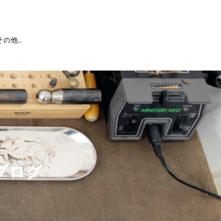
その他...
ブログ