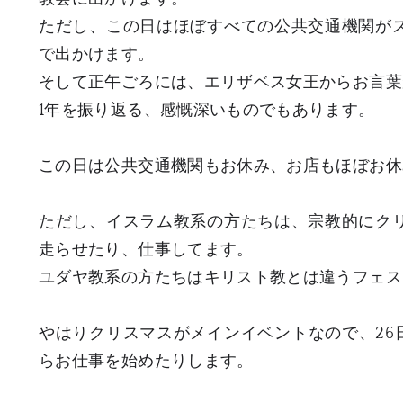
ただし、この日はほぼすべての公共交通機関が
で出かけます。
そして正午ごろには、エリザベス女王からお言葉
1年を振り返る、感慨深いものでもあります。
この日は公共交通機関もお休み、お店もほぼお休
ただし、イスラム教系の方たちは、宗教的にク
走らせたり、仕事してます。
ユダヤ教系の方たちはキリスト教とは違うフェス
やはりクリスマスがメインイベントなので、26日
らお仕事を始めたりします。