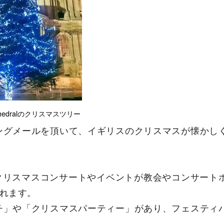
 Cathedralのクリスマスツリー
ングメールを頂いて、イギリスのクリスマスが懐かし
クリスマスコンサートやイベントが教会やコンサート
れます。
チ」や「クリスマスパーティー」があり、フェスティ