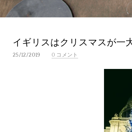
イギリスはクリスマスが一
25/12/2019
0 コメント