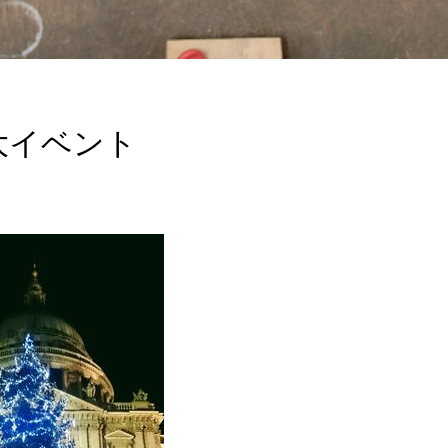
大イベント