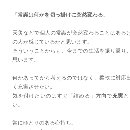
「常識は何かを切っ掛けに突然変わる」
天災などで個人の常識が突然変わることはある
の人が感じているかと思います。
そういうことからも、今までの生活を振り返り
思います。
何かあってから考えるのではなく、柔軟に対応
く充実させたい。
気を付けたいのはすぐ「詰める」方向で
充実
と
い。
常にゆとりのある心持ち。