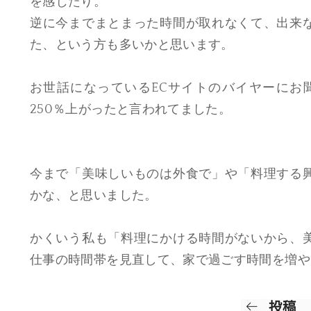
を感じたり。
逆に今までまとまった時間が取れなくて、出来
た、という方も多いかと思います。
お世話になっているECサイトのバイヤーにお
250％上がったと言われてました。
今まで「美味しいものは外食で」や「料理する
かな、と思いました。
かくいう私も「料理にかける時間がないから、
仕事の時間帯を見直して、家で過ごす時間を増や