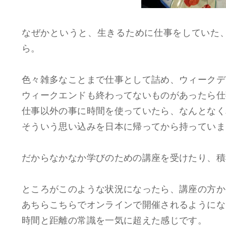
なぜかというと、生きるために仕事をしていた
ら。
色々雑多なことまで仕事として詰め、ウィークデ
ウィークエンドも終わってないものがあったら仕
仕事以外の事に時間を使っていたら、なんとなく
そういう思い込みを日本に帰ってから持っていま
だからなかなか学びのための講座を受けたり、積
ところがこのような状況になったら、講座の方か
あちらこちらでオンラインで開催されるようにな
時間と距離の常識を一気に超えた感じです。