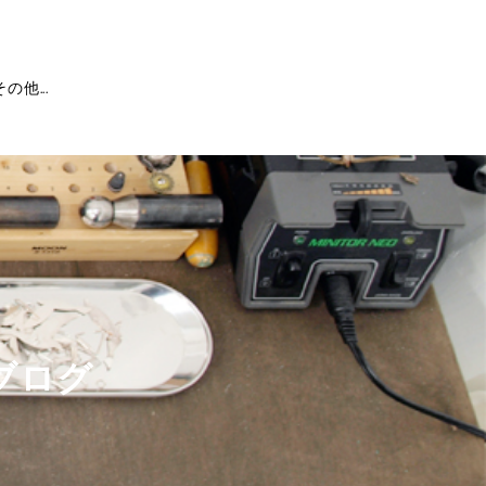
その他...
ブログ