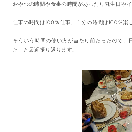
おやつの時間や食事の時間があったり誕生日やイ
仕事の時間は100％仕事、自分の時間は100％楽
そういう時間の使い方が当たり前だったので、
た、と最近振り返ります。