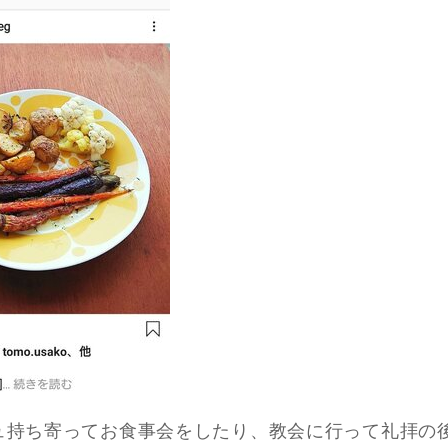
ュ持ち寄ってお食事会をしたり、教会に行って礼拝の