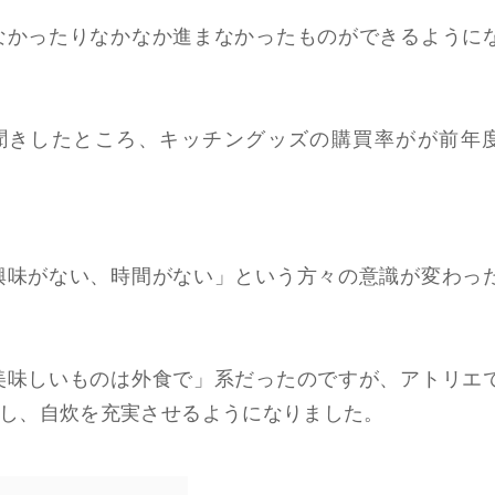
なかったりなかなか進まなかったものができるように
聞きしたところ、キッチングッズの購買率がが前年
興味がない、時間がない」という方々の意識が変わっ
美味しいものは外食で」系だったのですが、アトリエ
し、自炊を充実させるようになりました。