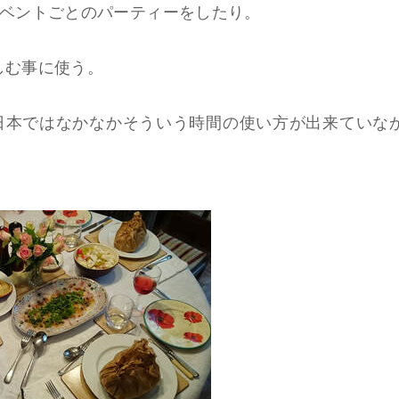
ベントごとのパーティーをしたり。
しむ事に使う。
日本ではなかなかそういう時間の使い方が出来ていな