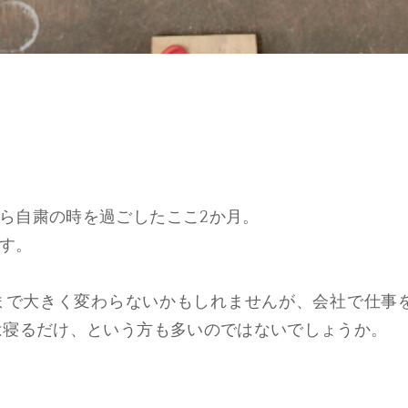
ら自粛の時を過ごしたここ2か月。
す。
まで大きく変わらないかもしれませんが、会社で仕事
は寝るだけ、という方も多いのではないでしょうか。