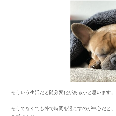
そういう生活だと随分変化があるかと思います。
そうでなくても外で時間を過ごすのが中心だと、