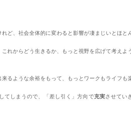
けれど、社会全体的に変わると影響が凄まじいとほと
、これからどう生きるか、もっと視野を広げて考えよ
出来るような余裕をもって、もっとワークもライフも
してしまうので、「差し引く」方向で
充実
させてい