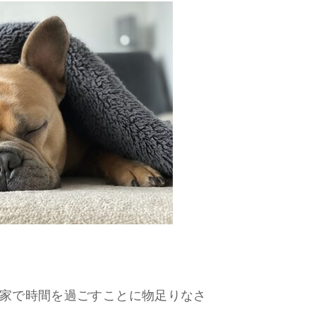
家で時間を過ごすことに物足りなさ