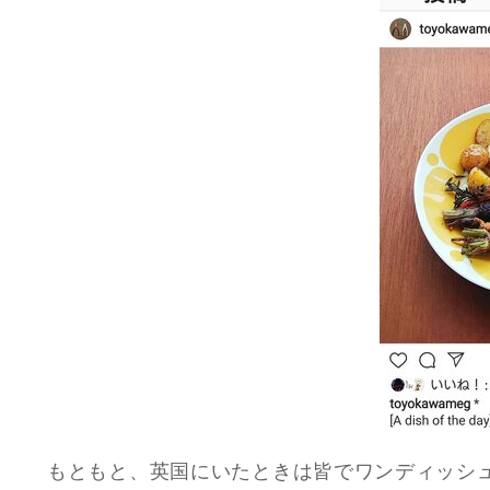
もともと、英国にいたときは皆でワンディッシ