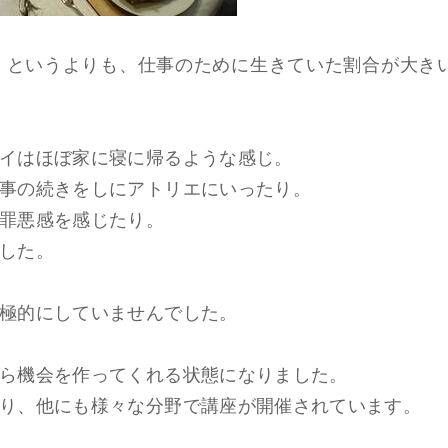
、というよりも、仕事のために生きていた割合が大き
イはほぼ家に寝に帰るような感じ。
事の続きをしにアトリエにいったり。
罪悪感を感じたり。
した。
極的にしていませんでした。
ら機会を作ってくれる状態になりました。
り、他にも様々な分野で講座が開催されています。