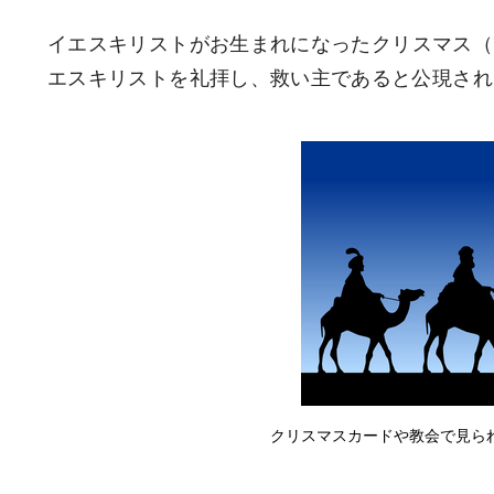
イエスキリストがお生まれになったクリスマス（1
エスキリストを礼拝し、救い主であると公現され
クリスマスカードや教会で見ら