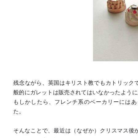
残念ながら、英国はキリスト教でもカトリック
般的にガレットは販売されてはいなかったように
もしかしたら、フレンチ系のベーカリーにはあ
た。
そんなことで、最近は（なぜか）クリスマス後か