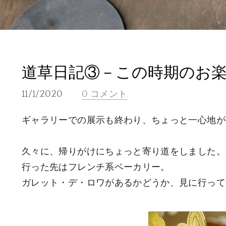
道草日記③－この時期のお
11/1/2020
0 コメント
ギャラリーでの展示も終わり、ちょっと一心地が
久々に、帰りがけにちょっと寄り道をしました。
行った先はフレンチ系ベーカリー。
ガレット・デ・ロワがあるかどうか、見に行って