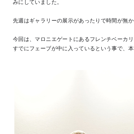
みにしていました。
先週はギャラリーの展示があったりで時間が無か
今回は、マロニエゲートにあるフレンチベーカリ
すでにフェーブが中に入っているという事で、本