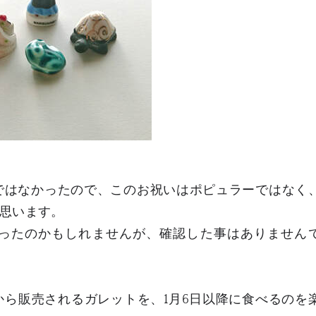
ではなかったので、このお祝いはポピュラーではなく
思います。
ったのかもしれませんが、確認した事はありません
ら販売されるガレットを、1月6日以降に食べるのを