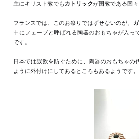
主にキリスト教でも
カトリック
が国教である国々
フランスでは、このお祭りではずせないのが、
ガ
中にフェーブと呼ばれる陶器のおもちゃが入っ
です。
日本では誤飲を防ぐために、陶器のおもちゃの
ように外付けにしてあるところもあるようです。