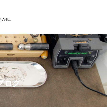
その他...
ブログ