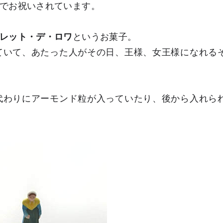
でお祝いされています。
レット・デ・ロワ
というお菓子。
ていて、あたった人がその日、王様、女王様になれる
代わりにアーモンド粒が入っていたり、後から入れら