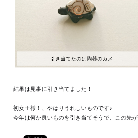
引き当てたのは陶器のカメ
結果は見事に引き当てました！
初女王様！、やはりうれしいものです♪
今年は何か良いものを引き当てそうで、この先が