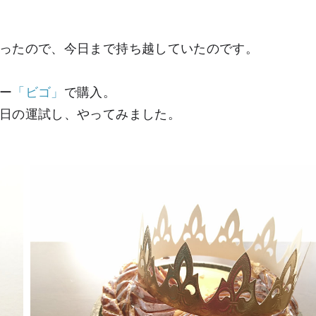
ったので、今日まで持ち越していたのです。
ー
「ビゴ」
で購入。
日の運試し、やってみました。