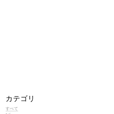
カテゴリ
すべて