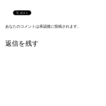
あなたのコメントは承認後に投稿されます。
返信を残す