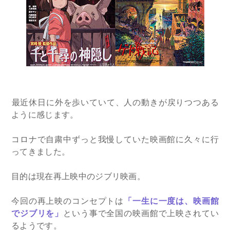
​最近休日に外を歩いていて、人の動きが戻りつつある
ように感じます。
コロナで自粛中ずっと我慢していた映画館に久々に行
ってきました。
目的は現在再上映中のジブリ映画。
今回の再上映のコンセプトは
「一生に一度は、映画館
でジブリを」
という事で全国の映画館で上映されてい
るようです。