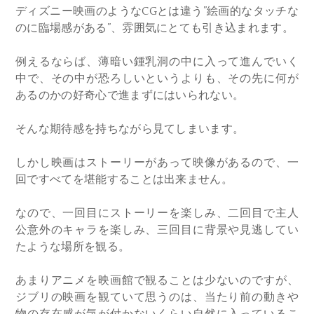
ディズニー映画のようなCGとは違う”絵画的なタッチな
のに臨場感がある”、雰囲気にとても引き込まれます。
例えるならば、薄暗い鍾乳洞の中に入って進んでいく
中で、その中が恐ろしいというよりも、その先に何が
あるのかの好奇心で進まずにはいられない。
そんな期待感を持ちながら見てしまいます。
しかし映画はストーリーがあって映像があるので、一
回ですべてを堪能することは出来ません。
なので、一回目にストーリーを楽しみ、二回目で主人
公意外のキャラを楽しみ、三回目に背景や見逃してい
たような場所を観る。
あまりアニメを映画館で観ることは少ないのですが、
ジブリの映画を観ていて思うのは、当たり前の動きや