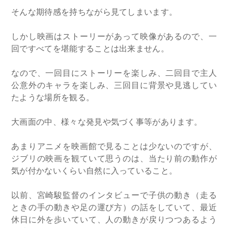
そんな期待感を持ちながら見てしまいます。
しかし映画はストーリーがあって映像があるので、一
回ですべてを堪能することは出来ません。
なので、一回目にストーリーを楽しみ、二回目で主人
公意外のキャラを楽しみ、三回目に背景や見逃してい
たような場所を観る。
大画面の中、様々な発見や気づく事等があります。
あまりアニメを映画館で見ることは少ないのですが、
ジブリの映画を観ていて思うのは、当たり前の動作が
気が付かないくらい自然に入っていること。
以前、宮崎駿監督のインタビューで子供の動き（走る
ときの手の動きや足の運び方）の話をしていて、最近
休日に外を歩いていて、人の動きが戻りつつあるよう