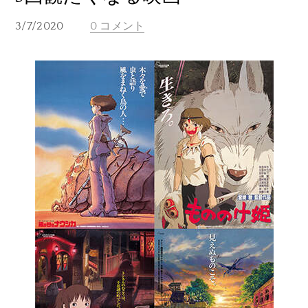
3/7/2020
0 コメント