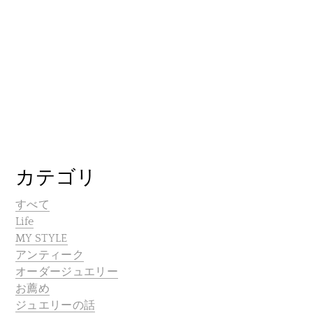
カテゴリ
すべて
Life
MY STYLE
アンティーク
オーダージュエリー
お薦め
ジュエリーの話