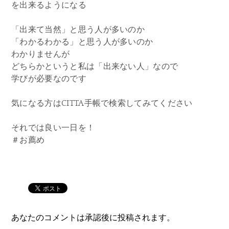
を出来るようになる
「出来て当然」と思う人が多いのか
「わかるわかる」と思う人が多いのか
わかりませんが
どちらかというと私は「出来ない人」なので
学びが必要なのです
気になる方はCITTA手帳で検索してみてください
それでは良い一日を！
＃お薦め
あなたのコメントは承認後に投稿されます。