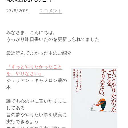
23/8/2019
0 コメント
みなさま、こんにちは。
うっかり昨日書いたのを更新し忘れてました
最近読んでよかった本のご紹介
『ずっとやりたかったこと
を、やりなさい』
ジュリアン・キャメロン著の
本
誰でも心の中に置いたままに
してある
昔の夢ややりたい事を現実に
実行できるよう