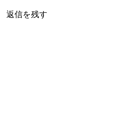
返信を残す