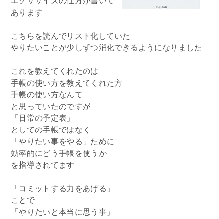
エクササイズの仕方が書いて
あります
こちらを読んでリスト化していた
やりたいことが少しずつ消化できるようになりました
これを教えてくれたのは
手帳の使い方を教えてくれた方
手帳の使い方なんて
と思っていたのですが
「日常の予定表」
としての手帳ではなく
「やりたい事をやる」ために
効率的にどう手帳を使うか
を指導されてます
「コミットする力をあげる」
ことで
「やりたいと本当に思う事」