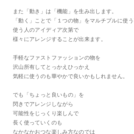
また「動き」は「機能」を生み出します。
「動く」ことで「１つの物」をマルチプルに使う
使う人のアイディア次第で
様々にアレンジすることが出来ます。
手軽なファストファッションの物を
沢山所有してとっかえひっかえ
気軽に使うのも華やかで良いかもしれません。
でも「ちょっと良いもの」を
閃きでアレンジしながら
可能性をじっくり楽しんで
長く使っていくのも
なかなかおつな楽しみ方なのでは