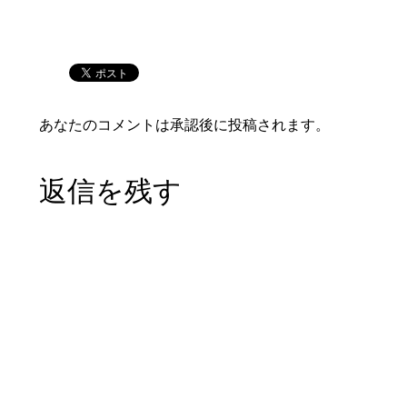
あなたのコメントは承認後に投稿されます。
返信を残す