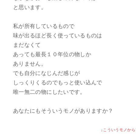
と思います。
私が所有しているもので
味が出るほど長く使っているものは
まだなくて
あっても最長１０年位の物しか
ありません。
でも自分になじんだ感じが
しっくりくるのでもっと使い込んで
唯一無二の物にしたいです。
あなたにもそういうモノがありますか？
↓こういうモノか