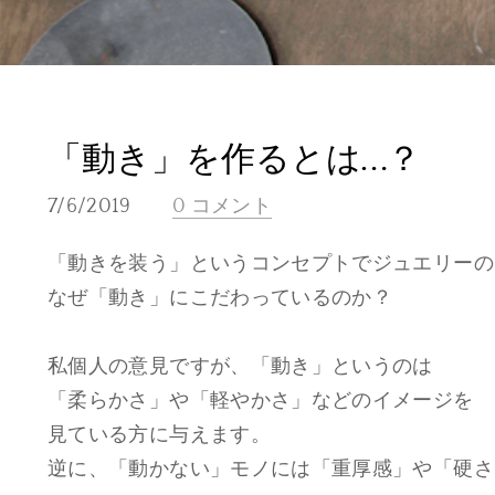
「動き」を作るとは…？
7/6/2019
0 コメント
「動きを装う」というコンセプトでジュエリーの
なぜ「動き」にこだわっているのか？
私個人の意見ですが、「動き」というのは
「柔らかさ」や「軽やかさ」などのイメージを
見ている方に与えます。
逆に、「動かない」モノには「重厚感」や「硬さ