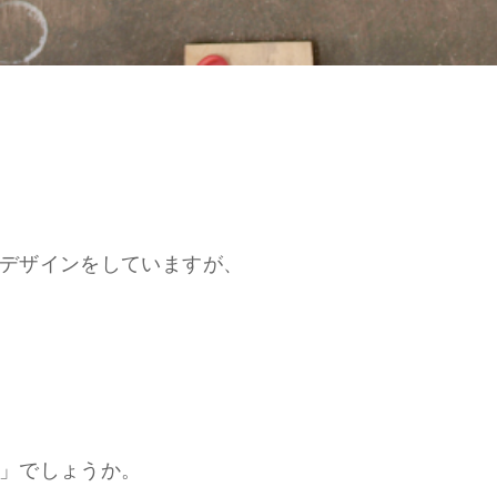
デザインをしていますが、
」でしょうか。