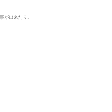
事が出来たり。