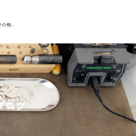
その他...
ブログ