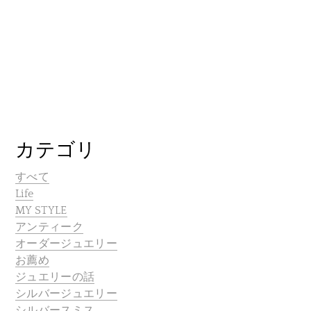
カテゴリ
すべて
Life
MY STYLE
アンティーク
オーダージュエリー
お薦め
ジュエリーの話
シルバージュエリー
シルバースミス