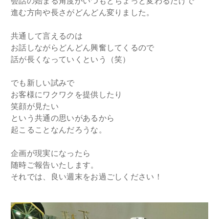
会話の始まる角度がいつもとちょっと変わるだけで
進む方向や長さがどんどん変りました。
共通して言えるのは
お話しながらどんどん興奮してくるので
話が長くなっていくという（笑）
でも新しい試みで
お客様にワクワクを提供したり
笑顔が見たい
という共通の思いがあるから
起こることなんだろうな。
企画が現実になったら
随時ご報告いたします。
それでは、良い週末をお過ごしください！