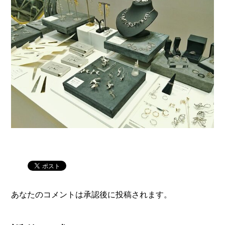
あなたのコメントは承認後に投稿されます。