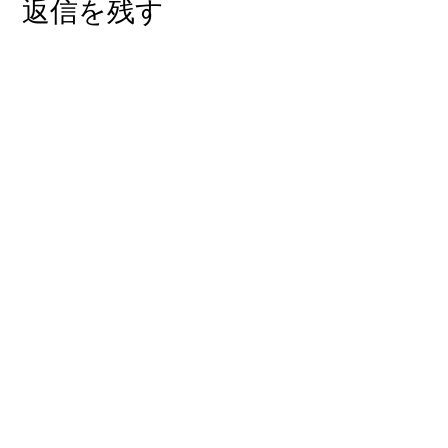
返信を残す