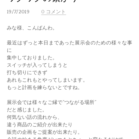
19/7/2019
0 コメント
みな様、こんばんわ。
最近はずっと本日まであった展示会のための様々な事
に
集中しておりました。
スイッチが入ってしまうと
打ち切りにできず
あれもこれもとやってしまいます。
もっと計画を練らないとですね。
展示会では様々なご縁で”つながる場所”
だと感じました。
何気ない話の流れから、
違う商品のご紹介が出来たり
販売の企画をご提案が出来たり。