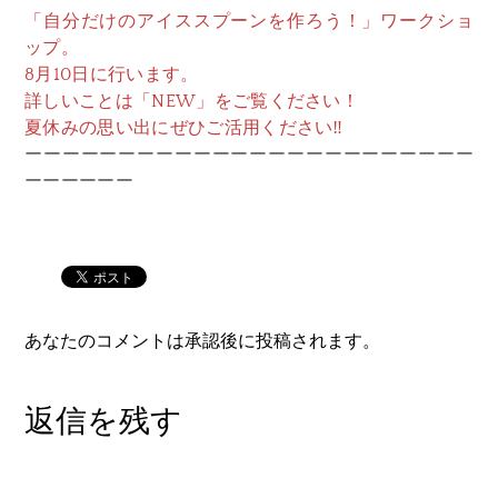
「自分だけのアイススプーンを作ろう！」ワークショ
ップ。
8月10日に行います。
詳しいことは「NEW」をご覧ください！
夏休みの思い出にぜひご活用ください‼
ーーーーーーーーーーーーーーーーーーーーーーーー
ーーーーーー
あなたのコメントは承認後に投稿されます。
返信を残す