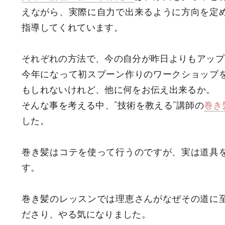
えながら、実際に自力で出来るように方向を定
指導してくれています。
それぞれの方法で、今の自分が昨日よりもアップ
今年になって初スプーン作りのワークショップ
もしれないけれど、他に何をお伝え出来るか。
そんな事を考える中、”技術を教える”講師の
巻き
した。
巻き髪はコテを使って行うのですが、実は道具
す。
巻き髪のレッスンでは理恵さんがなぜその道に
ださり、やる気になりました。