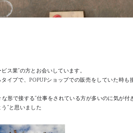
ービス業”の方とお会いしています。
タイプで、POPUPショップでの販売をしていた時も
々な形で接する”仕事をされている方が多いのに気が付
う”と思いました