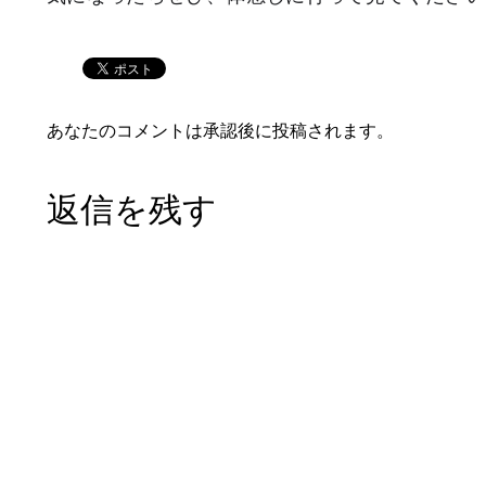
あなたのコメントは承認後に投稿されます。
返信を残す