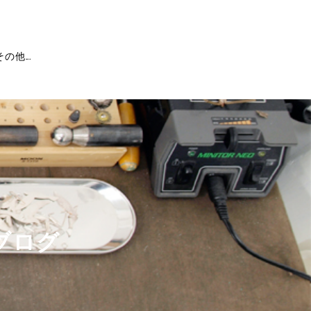
その他...
ブログ