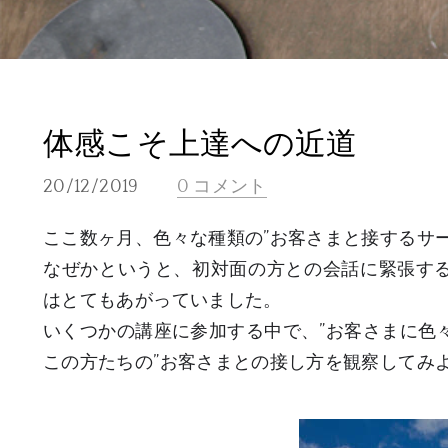
体感こそ上達への近道
20/12/2019
0 コメント
ここ数ヶ月、色々な種類の”お客さまと接するサ
なぜかというと、初対面の方との会話に緊張する
はとてもあがっていました。
いくつかの講座に参加する中で、”お客さまに色
この方たちの”お客さまとの接し方を観察してみよ