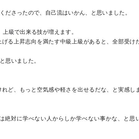
くださったので、自己流はいかん、と思いました。
、上級で出来る技が増えます。
上げる上昇志向を満たす中級上級があると、全部受け
と思いました。
けれど、もっと空気感や軽さを出せるだな、と実感し
は絶対に学べない人からしか学べない事かな、と思
。