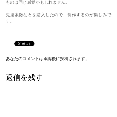
ものは同じ感覚かもしれません。
先週素敵な石を購入したので、制作するのが楽しみで
す。
あなたのコメントは承認後に投稿されます。
返信を残す