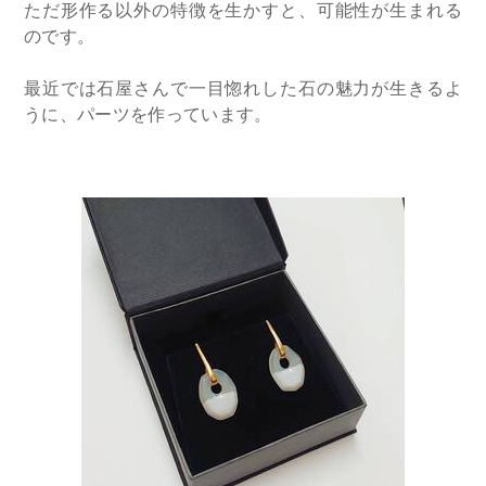
ただ形作る以外の特徴を生かすと、可能性が生まれる
のです。
最近では石屋さんで一目惚れした石の魅力が生きるよ
うに、パーツを作っています。