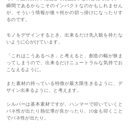
瞬間であるからこそのインパクトなのかもしれません
が、そういう情報が後々何かの切っ掛けになったりす
るのです。
モノをデザインするとき、出来るだけ先入観を持たな
いように心がけています。
「これはこうあるべき」と考えると、創造の幅が狭ま
ってしまうので、出来るだけニュートラルな気持でお
こなえるように。
また素材の持っている特徴が最大限生きるように、デ
ザイン出来るように、と考えます。
シルバーは基本素材ですが、ハンマーで叩いていくと
バネ性が出たり熱伝導が良かったり、10金も叩くこと
でバネ性が出たり。