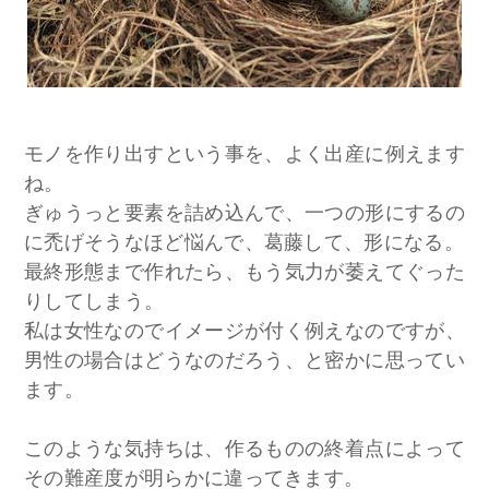
モノを作り出すという事を、よく出産に例えます
ね。
ぎゅうっと要素を詰め込んで、一つの形にするの
に禿げそうなほど悩んで、葛藤して、形になる。
最終形態まで作れたら、もう気力が萎えてぐった
りしてしまう。
私は女性なのでイメージが付く例えなのですが、
男性の場合はどうなのだろう、と密かに思ってい
ます。
このような気持ちは、作るものの終着点によって
その難産度が明らかに違ってきます。