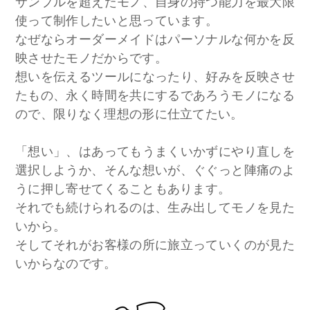
サンプルを超えたモノ、自身の持つ能力を最大限
使って制作したいと思っています。
なぜならオーダーメイドはパーソナルな何かを反
映させたモノだからです。
想いを伝えるツールになったり、好みを反映させ
たもの、永く時間を共にするであろうモノになる
ので、限りなく理想の形に仕立てたい。
「想い」、はあってもうまくいかずにやり直しを
選択しようか、そんな想いが、ぐぐっと陣痛のよ
うに押し寄せてくることもあります。
それでも続けられるのは、生み出してモノを見た
いから。
そしてそれがお客様の所に旅立っていくのが見た
いからなのです。