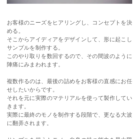
お客様のニーズをヒアリングし、コンセプトを決
める。
そこからアイディアをデザインして、形に起こし
サンプルを制作する。
このやり取りを数回するので、その間波のように
陣痛にみまわれます。
複数作るのは、最後の詰めをお客様の直感にお任
せしたいからです。
それを元に実際のマテリアルを使って製作してい
きます。
実際に最終のモノを制作する段階で、更なる大波
に翻弄されます。