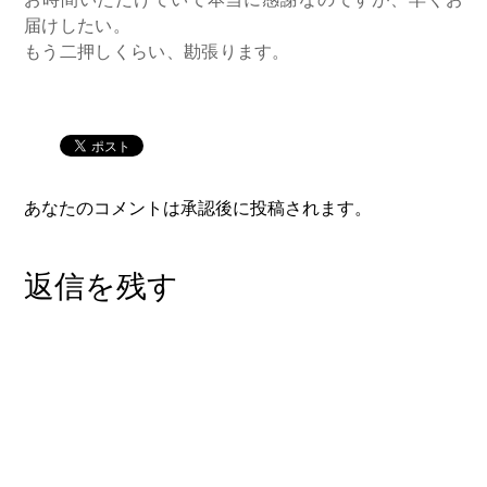
お時間いただけていて本当に感謝なのですが、早くお
届けしたい。
もう二押しくらい、勘張ります。
あなたのコメントは承認後に投稿されます。
返信を残す