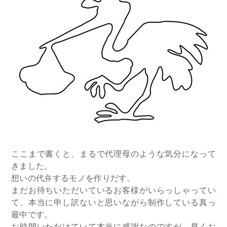
ここまで書くと、まるで代理母のような気分になって
きました。
想いの代弁するモノを作りだす。
まだお待ちいただいているお客様がいらっしゃってい
て、本当に申し訳ないと思いながら制作している真っ
最中です。