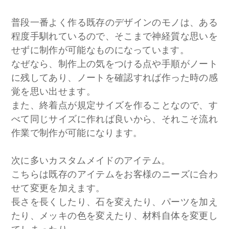
普段一番よく作る既存のデザインのモノは、ある
程度手馴れているので、そこまで神経質な思いを
せずに制作が可能なものになっています。
なぜなら、制作上の気をつける点や手順がノート
に残してあり、ノートを確認すれば作った時の感
覚を思い出せます。
また、終着点が規定サイズを作ることなので、す
べて同じサイズに作れば良いから、それこそ流れ
作業で制作が可能になります。
次に多いカスタムメイドのアイテム。
こちらは既存のアイテムをお客様のニーズに合わ
せて変更を加えます。
長さを長くしたり、石を変えたり、パーツを加え
たり、メッキの色を変えたり、材料自体を変更し