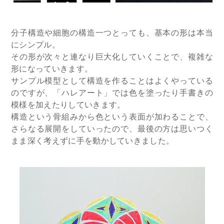
分子構造や細胞の構造一つとっても、基本の形は本当
にシンプル。
その形が次々と連なり巨大化していくことで、複雑な
形になっていきます。
サンプル模型として構造を作ることはよくやっている
のですが、「ハレアート」では色を塗ったり手書きの
模様を加えたりしていきます。
構造という骨組みから色という表面が加わることで、
さらなる展開をしていったので、最後の方は思いつく
まま深く考えずに手を動かしていきました。