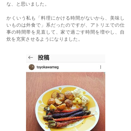
な、と思いました。
かくいう私も「料理にかける時間がないから、美味し
いものは外食で」系だったのですが、アトリエでの仕
事の時間帯を見直して、家で過ごす時間を増やし、自
炊を充実させるようになりました。