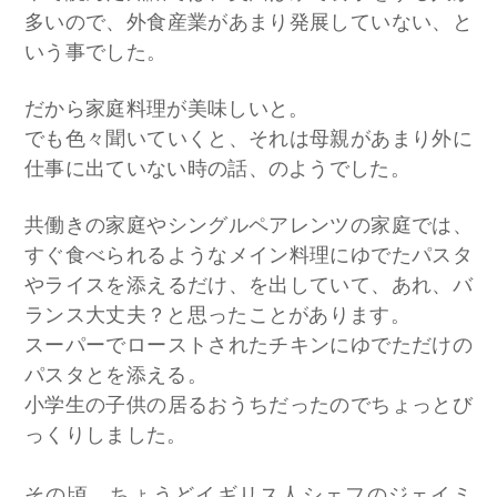
多いので、外食産業があまり発展していない、と
いう事でした。
だから家庭料理が美味しいと。
でも色々聞いていくと、それは母親があまり外に
仕事に出ていない時の話、のようでした。
共働きの家庭やシングルペアレンツの家庭では、
すぐ食べられるようなメイン料理にゆでたパスタ
やライスを添えるだけ、を出していて、あれ、バ
ランス大丈夫？と思ったことがあります。
スーパーでローストされたチキンにゆでただけの
パスタとを添える。
小学生の子供の居るおうちだったのでちょっとび
っくりしました。
その頃、ちょうどイギリス人シェフのジェイミ