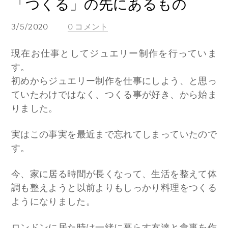
「つくる」の先にあるもの
3/5/2020
0 コメント
現在お仕事としてジュエリー制作を行っていま
す。
初めからジュエリー制作を仕事にしよう、と思っ
ていたわけではなく、つくる事が好き、から始ま
りました。
実はこの事実を最近まで忘れてしまっていたので
す。
今、家に居る時間が長くなって、生活を整えて体
調も整えようと以前よりもしっかり料理をつくる
ようになりました。
ロンドンに居た時は一緒に暮らす友達と食事を作