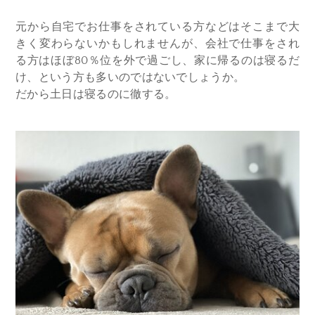
元から自宅でお仕事をされている方などはそこまで大
きく変わらないかもしれませんが、会社で仕事をされ
る方はほぼ80％位を外で過ごし、家に帰るのは寝るだ
け、という方も多いのではないでしょうか。
だから土日は寝るのに徹する。