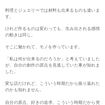
料理とジュエリーでは材料も出来るものも違いま
す。
けれど作るものは変わっても、生み出される感情
の動きは同じ。
そこに魅かれて、モノを作っています。
「私は何が出来るのだろうか」と考えていました
が、自分の創作の原点を見逃していた事が知れま
した。
変な話だけれど、こういう時期だから振り返れた
のかも知れません。
自分の原点、好きの追求、こういう時期だから突