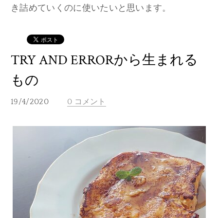
き詰めていくのに使いたいと思います。
TRY AND ERRORから生まれる
もの
19/4/2020
0 コメント