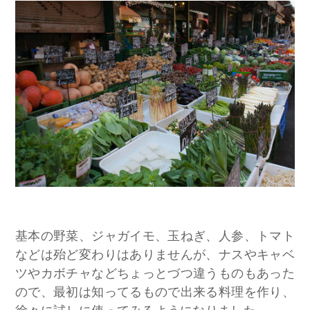
​基本の野菜、ジャガイモ、玉ねぎ、人参、トマト
などは殆ど変わりはありませんが、ナスやキャベ
ツやカボチャなどちょっとづつ違うものもあった
ので、最初は知ってるもので出来る料理を作り、