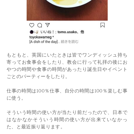
もともと、英国にいたときは皆でワンディッシュ持ち
寄ってお食事会をしたり、教会に行って礼拝の後にお
やつの時間や食事の時間があったり誕生日やイベント
ごとのパーティーをしたり。
仕事の時間は100％仕事、自分の時間は100％楽しむ事
に使う。
そういう時間の使い方が当たり前だったので、日本で
はなかなかそういう時間の使い方が出来ていなかっ
た、と最近振り返ります。