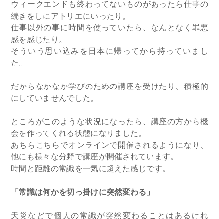
ウィークエンドも終わってないものがあったら仕事の
続きをしにアトリエにいったり。
仕事以外の事に時間を使っていたら、なんとなく罪悪
感を感じたり。
そういう思い込みを日本に帰ってから持っていまし
た。
だからなかなか学びのための講座を受けたり、積極的
にしていませんでした。
ところがこのような状況になったら、講座の方から機
会を作ってくれる状態になりました。
あちらこちらでオンラインで開催されるようになり、
他にも様々な分野で講座が開催されています。
時間と距離の常識を一気に超えた感じです。
「常識は何かを切っ掛けに突然変わる」
天災などで個人の常識が突然変わることはあるけれ