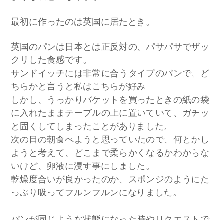
最初に作ったのは英国に居たとき。
英国のパンは日本とは正反対の、パサパサでザッ
クリした食感です。
サンドイッチには非常に合うタイプのパンで、ど
ちらかと言うと私はこちらが好み
しかし、うっかりバケットを買ったときの紙の袋
に入れたままテーブルの上に置いていて、ガチッ
と固くしてしまったことがありました。
次の日の朝食べようと思っていたので、何とかし
ようと考えて、どこまで柔らかくなるかわからな
いけど、卵液に浸す事にしました。
乾燥度合いが良かったのか、スポンジのようにた
っぷり吸ってフルンフルンになりました。
パンが同じような状態になった時やリクエストで