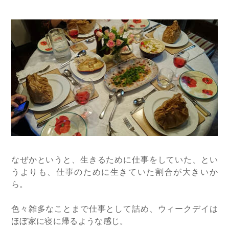
なぜかというと、生きるために仕事をしていた、とい
うよりも、仕事のために生きていた割合が大きいか
ら。
色々雑多なことまで仕事として詰め、ウィークデイは
ほぼ家に寝に帰るような感じ。