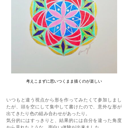
考えこまずに思いつくまま描くのが楽しい
いつもと違う視点から形を作ってみたくて参加しまし
たが、頭を空にして集中して書けたので、意外な形が
出てきたり色の組み合わせがあったり。
気分的にはすっきりと、結果的には自分を違った角度
から見れたような、面白い体験が出来ました。