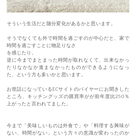
そういう生活だと随分変化があるかと思います。
そうでなくても外で時間を過ごすのが中心だと、家で
時間を過ごすことに物足りなさ
を感じたり。
逆に今までまとまった時間が取れなくて、出来なかっ
たりなかなか進まなかったものができるようになっ
た、という方も多いかと思います。
お世話になっているECサイトのバイヤーにお聞きした
ところ、キッチングッズの購買率がが前年度比250％
上がったと言われてました。
今まで「美味しいものは外食で」や「料理する興味が
ない、時間がない」という方々の意識が変わったのか