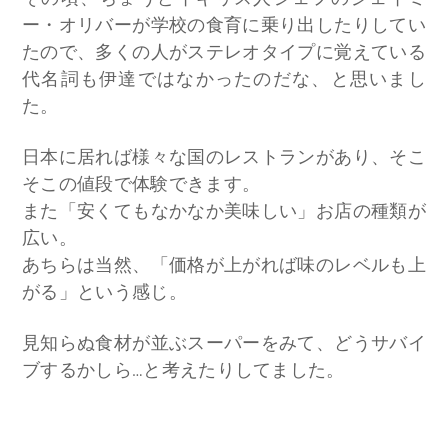
ー・オリバーが学校の食育に乗り出したりしてい
たので、多くの人がステレオタイプに覚えている
代名詞も伊達ではなかったのだな、と思いまし
た。
日本に居れば様々な国のレストランがあり、そこ
そこの値段で体験できます。
また「安くてもなかなか美味しい」お店の種類が
広い。
あちらは当然、「価格が上がれば味のレベルも上
がる」という感じ。
見知らぬ食材が並ぶスーパーをみて、どうサバイ
ブするかしら…と考えたりしてました。