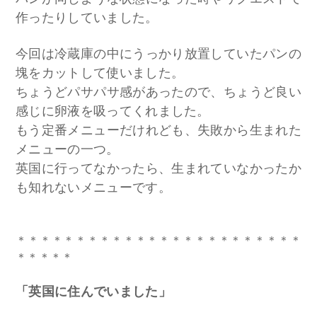
作ったりしていました。
今回は冷蔵庫の中にうっかり放置していたパンの
塊をカットして使いました。
ちょうどパサパサ感があったので、ちょうど良い
感じに卵液を吸ってくれました。
もう定番メニューだけれども、失敗から生まれた
メニューの一つ。
英国に行ってなかったら、生まれていなかったか
も知れないメニューです。
＊＊＊＊＊＊＊＊＊＊＊＊＊＊＊＊＊＊＊＊＊＊＊＊
＊＊＊＊＊
「英国に住んでいました」