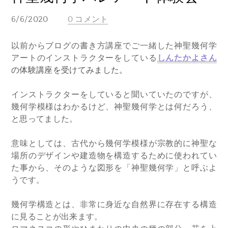
6/6/2020
0 コメント
以前からブログの書き方講座でご一緒した神聖幾何学
アートのインストラクターをしている
しんたかよさん
の体験講座を受けてみました。
インストラクターをしていると聞いていたのですが、
幾何学模様はわかるけど、神聖幾何学とは何だろう、
と思ってました。
意味としては、古代から幾何学模様が宗教的に神聖な
場所のデザインや建造物を構造するために使われてい
た事から、そのような図形を「神聖幾何学」と呼ぶよ
うです。
幾何学構造とは、非常に身近な自然界に存在する構造
に見ることが出来ます。