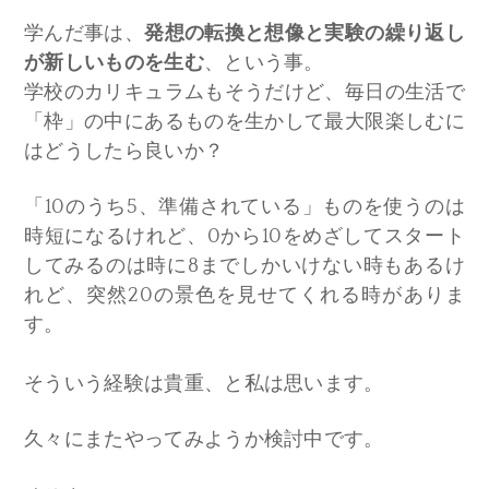
学んだ事は、
発想の転換と想像と実験の繰り返し
が新しいものを生む
、という事。
学校のカリキュラムもそうだけど、毎日の生活で
「枠」の中にあるものを生かして最大限楽しむに
はどうしたら良いか？
「10のうち5、準備されている」ものを使うのは
時短になるけれど、0から10をめざしてスタート
してみるのは時に8までしかいけない時もあるけ
れど、突然20の景色を見せてくれる時がありま
す。
そういう経験は貴重、と私は思います。
久々にまたやってみようか検討中です。