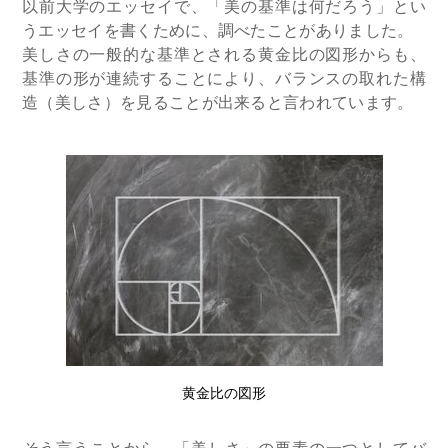
以前大学のエッセイで、「美の基準は何だろう」とい
うエッセイを書くために、調べたことがありました。
美しさの一般的な基準とされる黄金比の図形からも、
基準の形が連続することにより、バランスの取れた構
造（美しさ）を見ることが出来ると言われています。
黄金比の図形