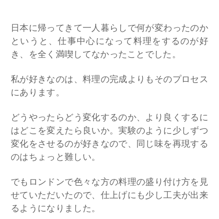
日本に帰ってきて一人暮らしで何が変わったのか
というと、仕事中心になって料理をするのが好
き、を全く満喫してなかったことでした。
私が好きなのは、料理の完成よりもそのプロセス
にあります。
どうやったらどう変化するのか、より良くするに
はどこを変えたら良いか。実験のように少しずつ
変化をさせるのが好きなので、同じ味を再現する
のはちょっと難しい。
でもロンドンで色々な方の料理の盛り付け方を見
せていただいたので、仕上げにも少し工夫が出来
るようになりました。