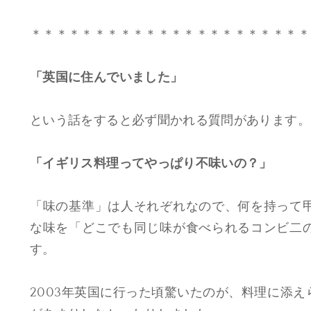
＊＊＊＊＊＊＊＊＊＊＊＊＊＊＊＊＊＊＊＊＊＊
「英国に住んでいました」
という話をすると必ず聞かれる質問があります。
「イギリス料理ってやっぱり不味いの？」
「味の基準」は人それぞれなので、何を持って
な味を「どこでも同じ味が食べられるコンビ二
す。
2003年英国に行った頃驚いたのが、料理に添