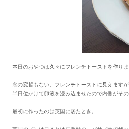
本日のおやつは久々にフレンチトーストを作りま
念の変哲もない、フレンチトーストに見えますが
半日位かけて卵液を浸み込ませたので内側がその
最初に作ったのは英国に居たとき。