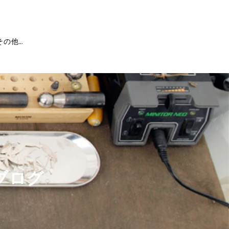
その他...
ブログ