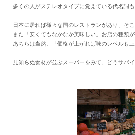
多くの人がステレオタイプに覚えている代名詞も
日本に居れば様々な国のレストランがあり、そこ
また「安くてもなかなか美味しい」お店の種類が
あちらは当然、「価格が上がれば味のレベルも上
見知らぬ食材が並ぶスーパーをみて、どうサバイ