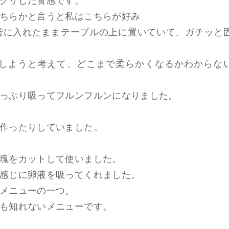
クリした食感です。
ちらかと言うと私はこちらが好み
袋に入れたままテーブルの上に置いていて、ガチッと
しようと考えて、どこまで柔らかくなるかわからな
っぷり吸ってフルンフルンになりました。
作ったりしていました。
塊をカットして使いました。
感じに卵液を吸ってくれました。
メニューの一つ。
も知れないメニューです。