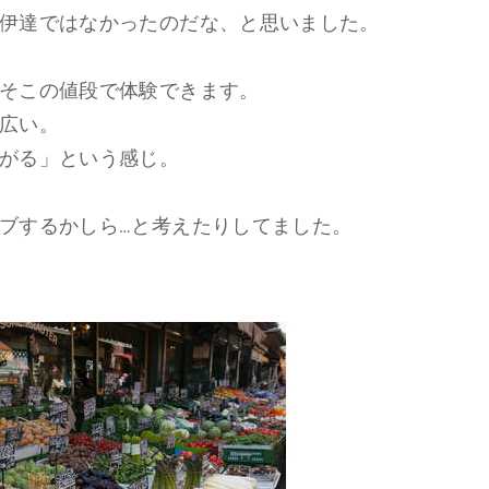
伊達ではなかったのだな、と思いました。
そこの値段で体験できます。
広い。
がる」という感じ。
ブするかしら…と考えたりしてました。