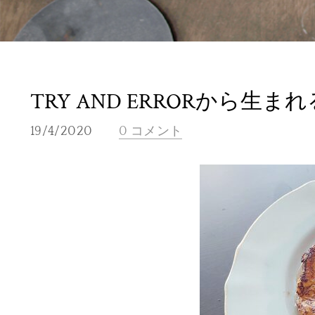
TRY AND ERRORから生ま
19/4/2020
0 コメント