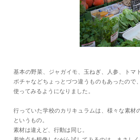
​基本の野菜、ジャガイモ、玉ねぎ、人参、トマ
ボチャなどちょっとづつ違うものもあったので
使ってみるようになりました。
​行っていた学校のカリキュラムは、様々な素材
というもの。
素材は違えど、行動は同じ。