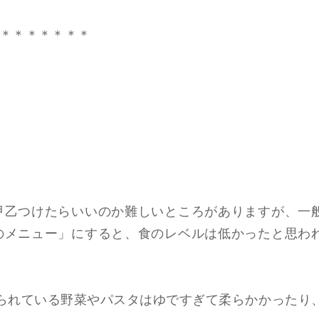
＊＊＊＊＊＊＊
甲乙つけたらいいのか難しいところがありますが、一
のメニュー」にすると、食のレベルは低かったと思わ
えられている野菜やパスタはゆですぎて柔らかかったり