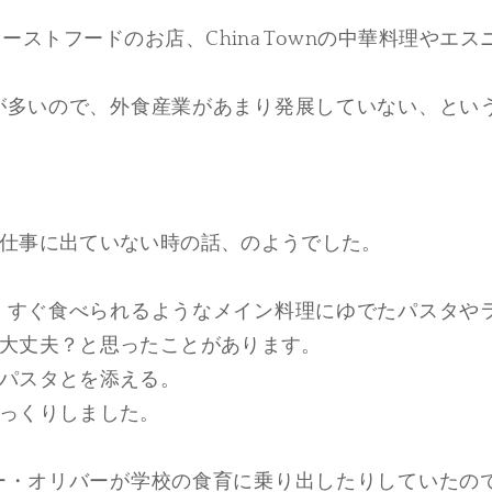
ストフードのお店、China Townの中華料理やエス
が多いので、外食産業があまり発展していない、とい
仕事に出ていない時の話、のようでした。
、すぐ食べられるようなメイン料理にゆでたパスタや
大丈夫？と思ったことがあります。
パスタとを添える。
っくりしました。
ー・オリバーが学校の食育に乗り出したりしていたの