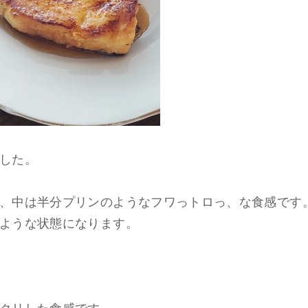
した。
、中は半分プリンのようなフワっトロっ、な食感です
ような状態になります。