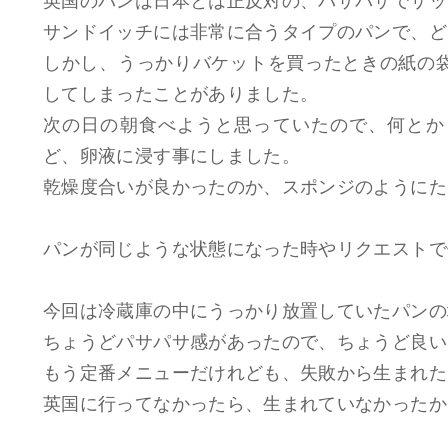
英国のパンは日本とは正反対の、パサパサでザッ
サンドイッチには非常に合うタイプのパンで、ど
しかし、うっかりバケットを買ったときの紙の
してしまったことがありました。
次の日の朝食べようと思っていたので、何とか
ど、卵液に浸す事にしました。
乾燥度合いが良かったのか、スポンジのようにた
パンが同じような状態になった時やリクエストで
今回は冷蔵庫の中にうっかり放置していたパンの
ちょうどパサパサ感があったので、ちょうど良い
もう定番メニューだけれども、失敗から生まれた
英国に行ってなかったら、生まれていなかったか