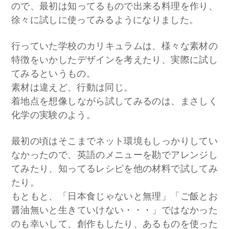
ので、最初は知ってるもので出来る料理を作り、
徐々に試しに使ってみるようになりました。
​行っていた学校のカリキュラムは、様々な素材の
特徴をいかしたデザインを考えたり、実際に試し
てみるというもの。
素材は違えど、行動は同じ。
着地点を想像しながら試してみるのは、まさしく
化学の実験のよう。
最初の頃はそこまでネット環境もしっかりしてい
なかったので、英語のメニューを勘でアレンジし
てみたり、知ってるレシピを他の材料で試してみ
たり。
もともと、「日本食じゃないと無理」「ご飯とお
醤油無いと生きていけない・・・」ではなかった
のも幸いして、創作もしたり、あるものを使った