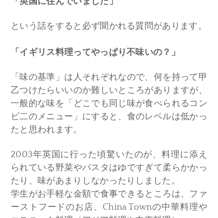
「英国に住んでいました」
という話をすると必ず聞かれる質問があります。
「イギリス料理ってやっぱり不味いの？」
「味の基準」は人それぞれなので、何を持って甲
乙つけたらいいのか難しいところがありますが、
一般的な味を「どこでも同じ味が食べられるコン
ビ二のメニュー」にすると、食のレベルは低かっ
たと思われます。
2003年英国に行った頃驚いたのが、料理に添え
られている野菜やパスタはゆですぎて柔らかかっ
たり、味があまりしなかったりしました。
学生がお手軽な金額で食事できるところは、ファ
ーストフードのお店、China Townの中華料理や