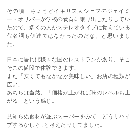
その頃、ちょうどイギリス人シェフのジェイミ
ー・オリバーが学校の食育に乗り出したりしてい
たので、多くの人がステレオタイプに覚えている
代名詞も伊達ではなかったのだな、と思いまし
た。
日本に居れば様々な国のレストランがあり、そこ
そこの値段で体験できます。
また「安くてもなかなか美味しい」お店の種類が
広い。
あちらは当然、「価格が上がれば味のレベルも上
がる」という感じ。
見知らぬ食材が並ぶスーパーをみて、どうサバイ
ブするかしら…と考えたりしてました。