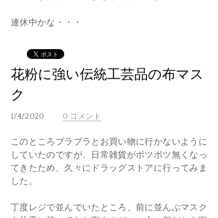
連休中かな・・・
花粉に強い伝統工芸品の布マス
ク
1/4/2020
0 コメント
このところプラプラとお買い物に行かないように
していたのですが、日常雑貨がポツポツ無くなっ
てきたため、久々にドラッグストアに行ってみま
した。
丁度レジで並んでいたところ、前に並んぶマスク