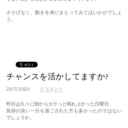
さりげなく、動きを身にまとってみてはいかがでしょ
う。
チャンスを活かしてますか?
20/7/2020
0 コメント
昨日は久々に朝からカラっと晴れ上がった日曜日。
気持の良い一日を過ごされた方も多かったのではない
でしょうか。