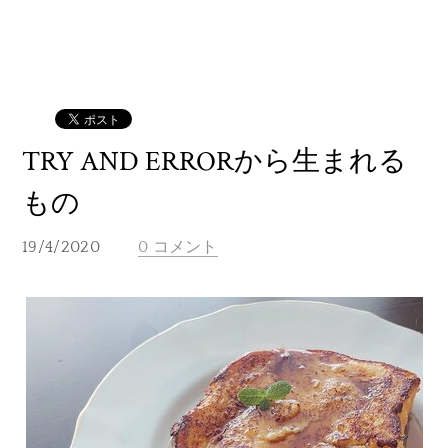
TRY AND ERRORから生まれる
もの
19/4/2020
0 コメント