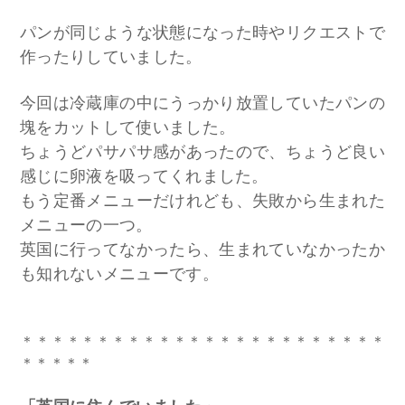
パンが同じような状態になった時やリクエストで
作ったりしていました。
今回は冷蔵庫の中にうっかり放置していたパンの
塊をカットして使いました。
ちょうどパサパサ感があったので、ちょうど良い
感じに卵液を吸ってくれました。
もう定番メニューだけれども、失敗から生まれた
メニューの一つ。
英国に行ってなかったら、生まれていなかったか
も知れないメニューです。
＊＊＊＊＊＊＊＊＊＊＊＊＊＊＊＊＊＊＊＊＊＊＊＊
＊＊＊＊＊