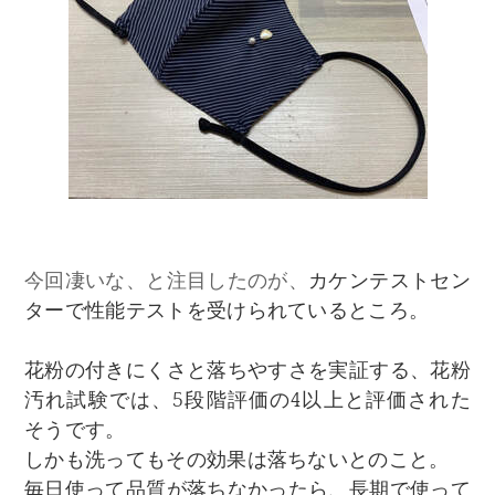
今回凄いな、と注目したのが、
カケンテストセン
ターで性能テストを受けられているところ。
花粉の付きにくさと落ちやすさを実証する、花粉
汚れ試験では、5段階評価の4以上と評価された
そうです。
しかも洗ってもその効果は落ちないとのこと。
毎日使って品質が落ちなかったら、長期で使って