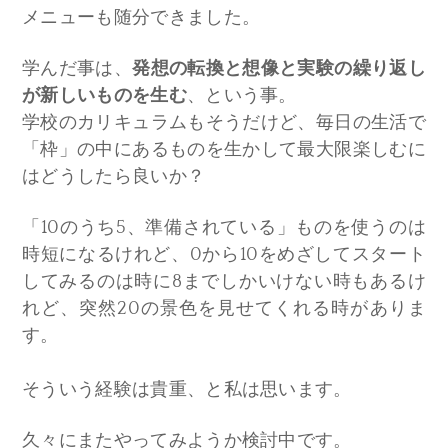
メニューも随分できました。
学んだ事は、
発想の転換と想像と実験の繰り返し
が新しいものを生む
、という事。
学校のカリキュラムもそうだけど、毎日の生活で
「枠」の中にあるものを生かして最大限楽しむに
はどうしたら良いか？
「10のうち5、準備されている」ものを使うのは
時短になるけれど、0から10をめざしてスタート
してみるのは時に8までしかいけない時もあるけ
れど、突然20の景色を見せてくれる時がありま
す。
そういう経験は貴重、と私は思います。
久々にまたやってみようか検討中です。