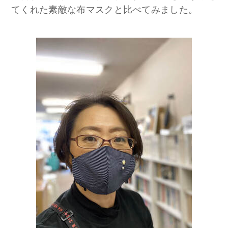
てくれた素敵な布マスクと比べてみました。