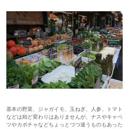
​基本の野菜、ジャガイモ、玉ねぎ、人参、トマト
などは殆ど変わりはありませんが、ナスやキャベ
ツやカボチャなどちょっとづつ違うものもあった