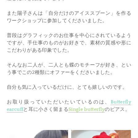
また陽子さんは「自分だけのアイススプーン」を作る
ワークショップに参加してくださいました。
普段はグラフィックのお仕事を中心にされているよう
ですが、手仕事のものがお好きで、素材の質感や形に
こだわりがある印象でした。
そんなお二人が
​、二人とも蝶のモチーフが好き、とい
う事でこの2種類にオファーをくださいました。
自分も気に入っているだけに、とても嬉しいのです。
お取り扱っていただいたいているのは、
Butterfly
earcuff
と耳に小さく留まる
Single butterfly
のピアス。