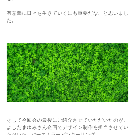
有意義に日々を生きていくにも重要だな、と思いまし
た。
そして今回会の最後にご紹介させていただいたのが、
よしだまゆみさん企画でデザイン制作を担当させてい
ただいた、バースカラー
ピンキーリング。