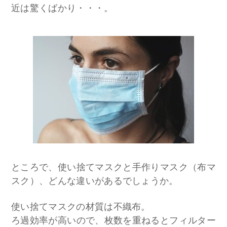
近は驚くばかり・・・。
ところで、使い捨てマスクと手作りマスク（布マ
スク）、どんな違いがあるでしょうか。
使い捨てマスクの材質は不織布。
ろ過効率が高いので、枚数を重ねるとフィルター