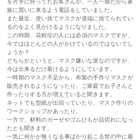
を片手に持ってたお客さんが、一人一個だから家
族に買いに来るよう電話をしていました。
また最近、使い捨てマスクが道端に捨てられてい
るのをよく見かけるようになりました。
この時期、花粉症の人には必須のマスクですが、
今ではほとんどの人がかけているのではないでし
ょうか？
どちらかというと、マスク嫌いな派なのですが、
今は出来るだけ着けるようにしています。
一時期のマスク不足から、布製の手作りマスクが
販売されるようになったり、ご家庭でお子さんと
作ったりする方が増えていると聞きます。
ネットでも型紙が出回っていたり、マスク作りの
ワークショップがあったり。
一方で、材料のガーゼやゴムひもが品切れになっ
たとも聞きます。
一気に何かが無くなる事ばかり起こる世の中に最