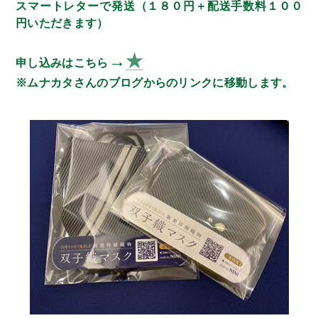
スマートレターで発送（１８０円＋配送手数料１００
円いただきます）
→
★
申し込みはこちら
※ムナカタさんのブログからのリンクに移動します。